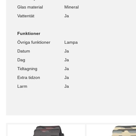
Glas material
Mineral
Vattentät
Ja
Funktioner
Övriga funktioner
Lampa
Datum
Ja
Dag
Ja
Tidtagning
Ja
Extra tidzon
Ja
Larm
Ja