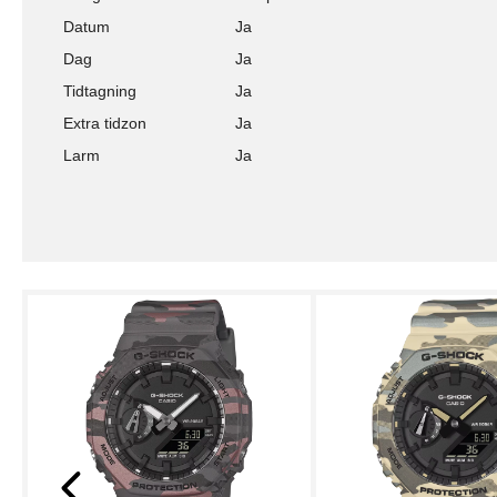
Datum
Ja
Dag
Ja
Tidtagning
Ja
Extra tidzon
Ja
Larm
Ja