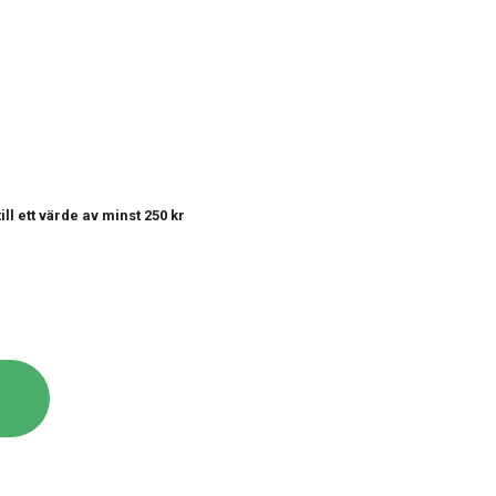
till ett värde av minst 250 kr