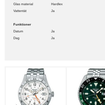
Glas material
Hardlex
Vattentät
Ja
Funktioner
Datum
Ja
Dag
Ja