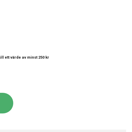
till ett värde av minst 250 kr