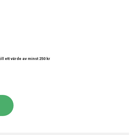
till ett värde av minst 250 kr