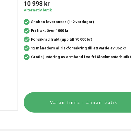
10 998
kr
Alternativ butik
Snabba leveranser (1-2 vardagar)
Fri frakt över 1000 kr
Försäkrad frakt (upp till 70 000 kr)
12 månaders allriskförsäkring
till ett värde av 362 kr
Gratis justering av armband i valfri Klockmasterbutik